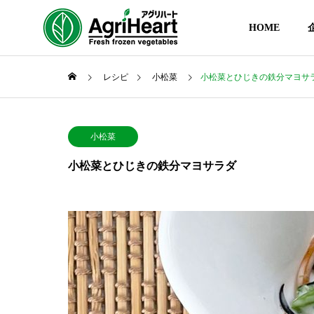
HOME
レシピ
小松菜
小松菜とひじきの鉄分マヨサ
小松菜
小松菜とひじきの鉄分マヨサラダ