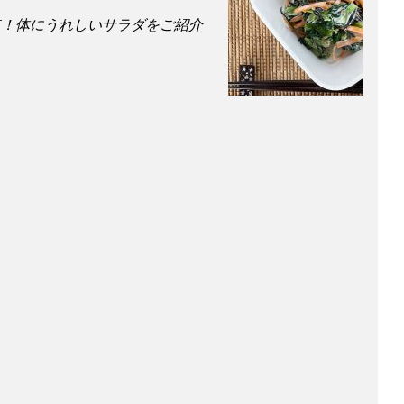
点！体にうれしいサラダをご紹介