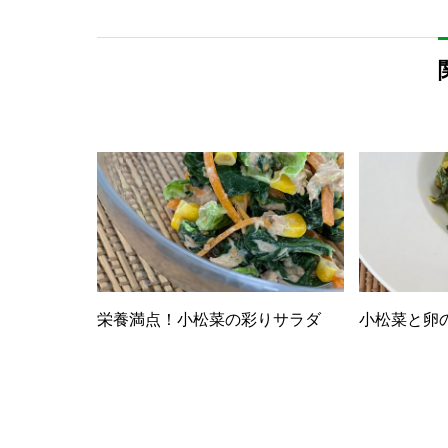
栄養満点！小松菜の彩りサラダ
小松菜と卵