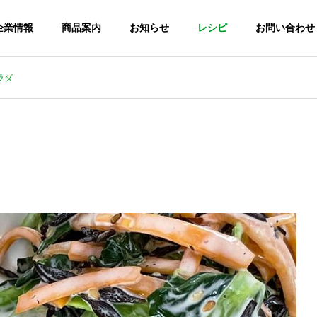
企業情報
商品案内
お知らせ
レシピ
お問い合わせ
ラダ