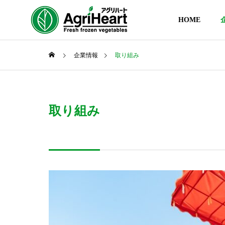
HOME
企業情報
取り組み
取り組み