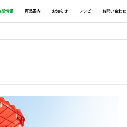
企業情報
商品案内
お知らせ
レシピ
お問い合わせ