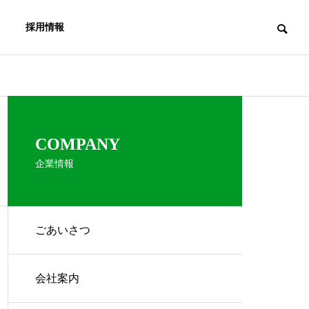
採用情報
COMPANY
企業情報
ごあいさつ
会社案内