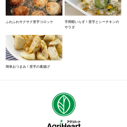
ふわふわサクサク里芋コロッケ
手間暇いらず！里芋とシーチキンの
サラダ
簡単おつまみ！里芋の素揚げ