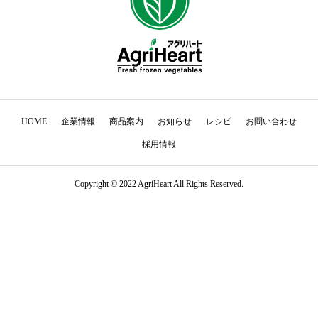
HOME
企業情報
商品案内
お知らせ
レシピ
お問い合わせ
採用情報
Copyright © 2022 AgriHeart All Rights Reserved.