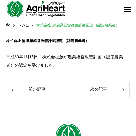
レシピ
株式会社 創 農業経営改善計画認定 （認定農業者）
株式会社 創 農業経営改善計画認定 （認定農業者）
平成30年1月15日、株式会社創が農業経営改善計画（認定農業
者）の認定を受けました。
前の記事
次の記事