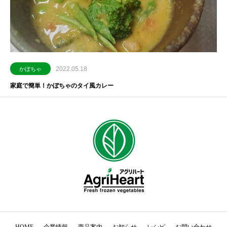
2022.05.18
かぼちゃ
家庭で簡単！かぼちゃのタイ風カレー