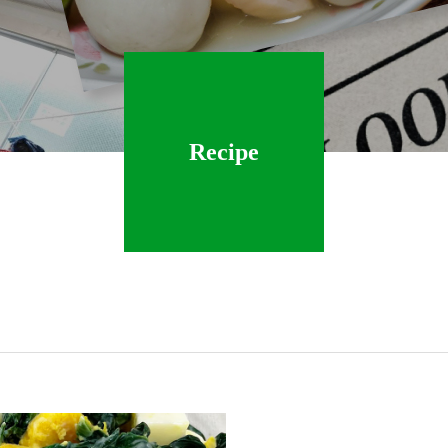
Recipe