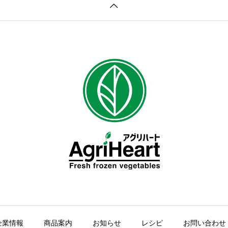
企業情報
商品案内
お知らせ
レシピ
お問い合わせ