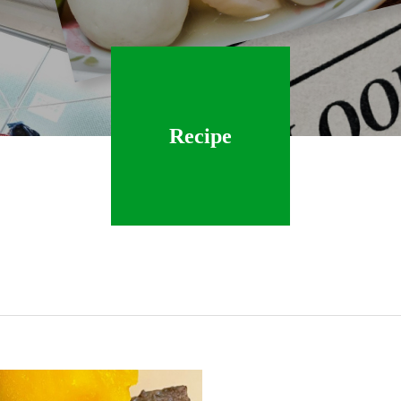
Recipe