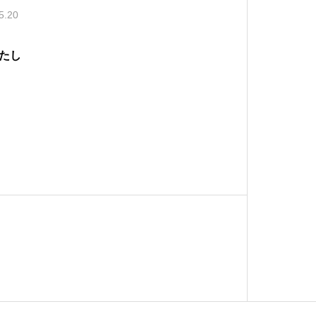
5.20
たし