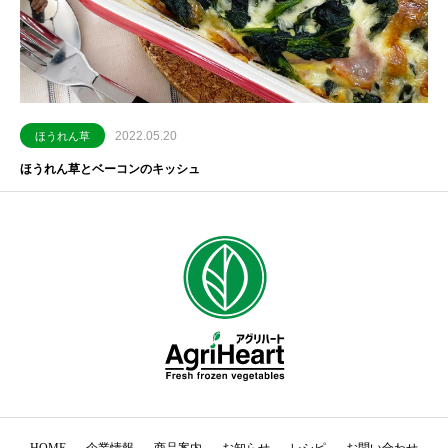
2022.05.20
ほうれん草
ほうれん草とベーコンのキッシュ