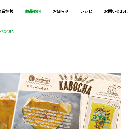
企業情報
商品案内
お知らせ
レシピ
お問い合わせ
BOCHA ‐