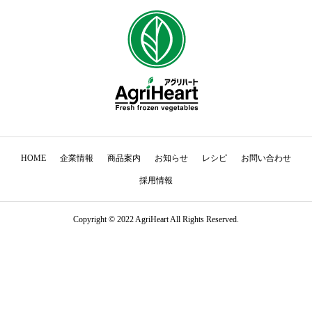
HOME
企業情報
商品案内
お知らせ
レシピ
お問い合わせ
採用情報
Copyright © 2022 AgriHeart All Rights Reserved.