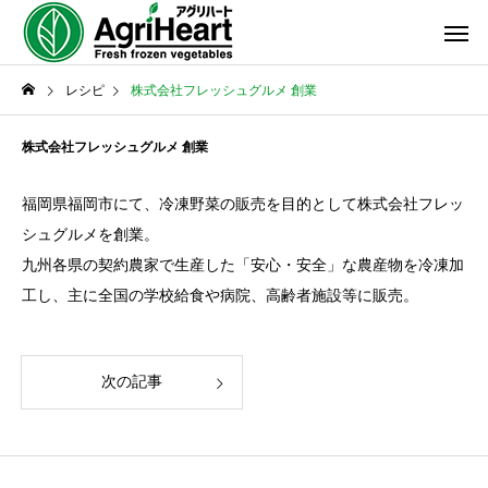
レシピ
株式会社フレッシュグルメ 創業
株式会社フレッシュグルメ 創業
福岡県福岡市にて、冷凍野菜の販売を目的として株式会社フレッ
シュグルメを創業。
九州各県の契約農家で生産した「安心・安全」な農産物を冷凍加
工し、主に全国の学校給食や病院、高齢者施設等に販売。
次の記事