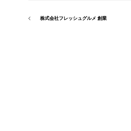
株式会社フレッシュグルメ 創業