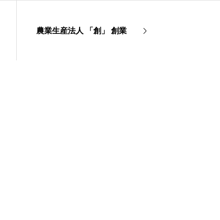
農業生産法人 「創」 創業