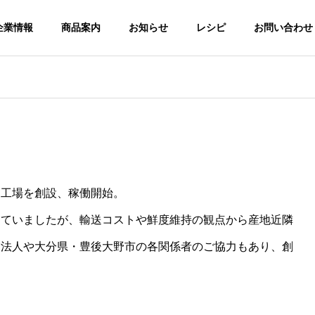
企業情報
商品案内
お知らせ
レシピ
お問い合わせ
造工場を創設、稼働開始。
していましたが、輸送コストや鮮度維持の観点から産地近隣
業法人や大分県・豊後大野市の各関係者のご協力もあり、創