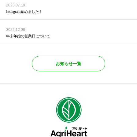
2023.07.19
Instagram始めました！
2022.12.08
年末年始の営業日について
お知らせ一覧