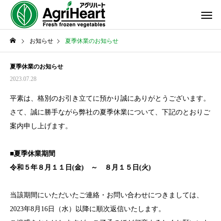
お知らせ
夏季休業のお知らせ
夏季休業のお知らせ
2023.07.28
平素は、格別のお引き立てに預かり誠にありがとうございます。
さて、誠に勝手ながら弊社の夏季休業について、下記のとおりご
案内申し上げます。
■夏季休業期間
令和５年８月１１日(金) ～ ８月１５日(火)
当該期間にいただいたご連絡・お問い合わせにつきましては、
2023年8月16日（水）以降に順次返信いたします。