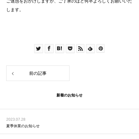
ご迷惑をおかけしますが、ご了承のほど何卒よろしくお願いいた
します。
前の記事
新着のお知らせ
2023.07.28
夏季休業のお知らせ